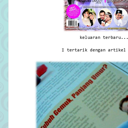
keluaran terbaru..
I tertarik dengan artikel