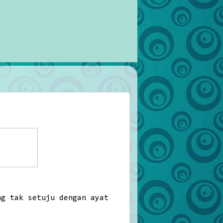
ng tak setuju dengan ayat