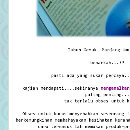
Tubuh Gemuk, Panjang Um
benarkah...??
pasti ada yang sukar percaya..
kajian mendapati....sekiranya
mengamalkan
paling penting...
tak terlalu obses untuk k
Obses untuk kurus menyebabkan seseorang i
berkemungkinan membahayakan kesihatan keran
cara termasuk lah memakan produk-pr